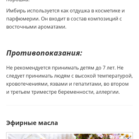
Имбирь используется как отдушка в косметике и
парфюмерии. Он входит в состав композиций с
восточными ароматами.
Противопоказания:
Не рекомендуется принимать детям до 7 лет. Не
следует принимать людям с высокой температурой,
кровотечениями, язвами и гепатитами, во втором
и третьем триместре беременности, аллергии.
Эфирные масла