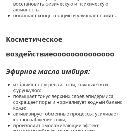
восстановить физическую и психическую
активность;
повышает концентрацию и улучшает память.
Косметическое
воздействиеoooooooooooooo
Эфирное масло имбиря:
избавляет от угревой сыпи, кожных язв и
фурункулов;
повышает тонус верхних слоев эпидермиса,
сокращает поры и нормализует водный баланс
кожи;
активизирует обменные процессы, усиливает
кровоснабжение кожи;
производит омолаживающий эффект;