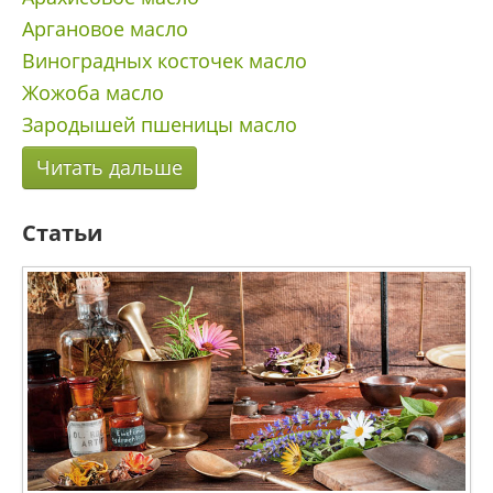
Аргановое масло
Виноградных косточек масло
Жожоба масло
Зародышей пшеницы масло
Читать дальше
Статьи