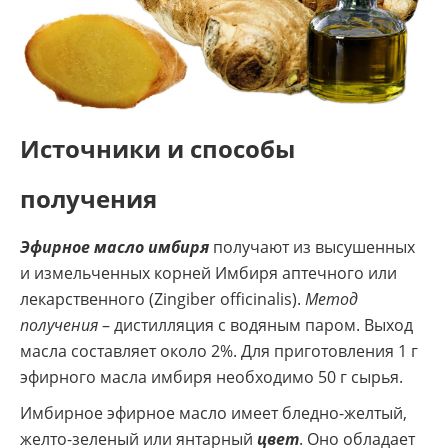
Источники и способы
получения
Эфирное масло имбиря
получают из высушенных
и измельченных корней Имбиря аптечного или
лекарственного (Zingiber officinalis).
Метод
получения
– дистилляция с водяным паром. Выход
масла составляет около 2%. Для приготовления 1 г
эфирного масла имбиря необходимо 50 г сырья.
Имбирное эфирное масло имеет бледно-желтый,
желто-зеленый или янтарный
цвет
. Оно обладает