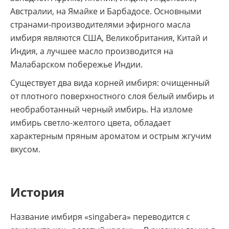
Австралии, на Ямайке и Барбадосе. Основными
странами-производителями эфирного масла
имбиря являются США, Великобритания, Китай и
Индия, а лучшее масло производится на
Малабарском побережье Индии.
Существует два вида корней имбиря: очищенный
от плотного поверхностного слоя белый имбирь и
необработанный черный имбирь. На изломе
имбирь светло-желтого цвета, обладает
характерным пряным ароматом и острым жгучим
вкусом.
История
Название имбиря «singabera» переводится с