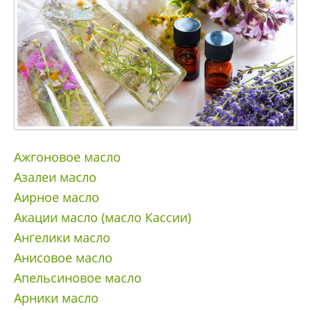
Ажгоновое масло
Азалеи масло
Аирное масло
Акации масло (масло Кассии)
Ангелики масло
Анисовое масло
Апельсиновое масло
Арники масло