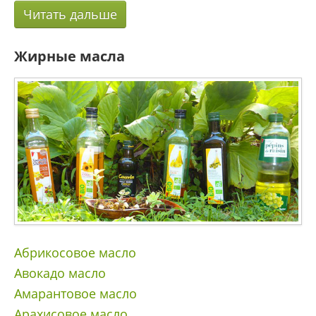
Читать дальше
Жирные масла
Абрикосовое масло
Авокадо масло
Амарантовое масло
Арахисовое масло