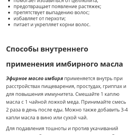
помогает избавиться от целлюлита;
предотвращает появление растяжек;
препятствует выпадению волос;
избавляет от перхоти;
питает и укрепляет корни волос.
Способы внутреннего
применения имбирного масла
Эфирное масло имбиря
применяется внутрь при
расстройствах пищеварения, простудах, гриппах и
для повышения иммунитета. Смешайте 1 каплю
масла с 1 чайной ложкой меда. Принимайте смесь
2 раза в день после еды. Можно также добавить 3-4
капли масла в вино или сухой чай.
Для подавления тошноты и против укачиваний