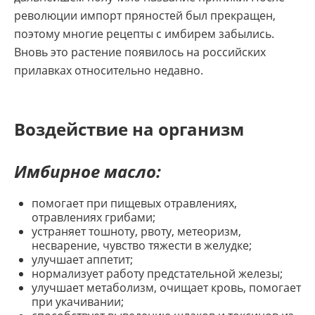
революции импорт пряностей был прекращен,
поэтому многие рецепты с имбирем забылись.
Вновь это растение появилось на российских
прилавках относительно недавно.
Воздействие на организм
Имбирное масло:
помогает при пищевых отравлениях,
отравлениях грибами;
устраняет тошноту, рвоту, метеоризм,
несварение, чувство тяжести в желудке;
улучшает аппетит;
нормализует работу предстательной железы;
улучшает метаболизм, очищает кровь, помогает
при укачивании;