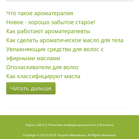
Что такое ароматерапия
Новое - хорошо забытое старое!
Как работают ароматерапевты
Как сделать ароматическое масло для тела
Увлажняющие средства для волос с
эфирными маслами
Ополаскиватели для волос
Как классифицируют масла
Читать дальше
Карта сайта
||
Политика конфиденциальности
||
Контакты
Copyright © 2012-2023 Tatyana Nistotskaya. All Rights Reserved.