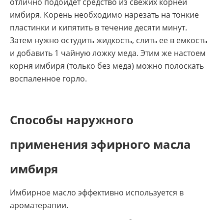
отлично подойдет средство из свежих корней
имбиря. Корень необходимо нарезать на тонкие
пластинки и кипятить в течение десяти минут.
Затем нужно остудить жидкость, слить ее в емкость
и добавить 1 чайную ложку меда. Этим же настоем
корня имбиря (только без меда) можно полоскать
воспаленное горло.
Способы наружного
применения эфирного масла
имбиря
Имбирное масло эффективно используется в
ароматерапии.