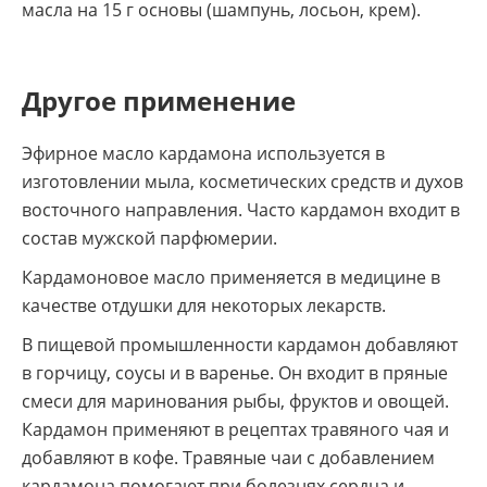
масла на 15 г основы (шампунь, лосьон, крем).
Другое применение
Эфирное масло кардамона используется в
изготовлении мыла, косметических средств и духов
восточного направления. Часто кардамон входит в
состав мужской парфюмерии.
Кардамоновое масло применяется в медицине в
качестве отдушки для некоторых лекарств.
В пищевой промышленности кардамон добавляют
в горчицу, соусы и в варенье. Он входит в пряные
смеси для маринования рыбы, фруктов и овощей.
Кардамон применяют в рецептах травяного чая и
добавляют в кофе. Травяные чаи с добавлением
кардамона помогают при болезнях сердца и