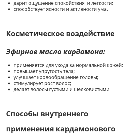
дарит ощущение спокойствия и легкости;
способствует ясности и активности ума.
Косметическое воздействие
Эфирное масло кардамона:
применяется для ухода за нормальной кожей;
повышает упругость тела;
улучшает кровообращение головы;
стимулирует рост волос;
делает волосы густыми и шелковистыми.
Способы внутреннего
применения кардамонового