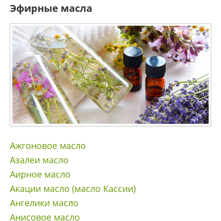
Эфирные масла
Ажгоновое масло
Азалеи масло
Аирное масло
Акации масло (масло Кассии)
Ангелики масло
Анисовое масло