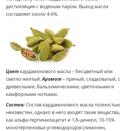
дистилляция с водяным паром. Выход масла
составляет около 4-6%.
Цвет
кардамонового масла – бесцветный или
светло-желтый.
Аромат
– пряный, сладковатый, с
древесными, бальзамическими, цветочными и
камфорными нотками.
Состав:
Состав кардамонового масла полностью
неизвестен, однако в него входят такие вещества,
как альфа-терпинилацетат и 1,8-цинеол, 10-15%
монотерпеновых углеводородов (лимонен,