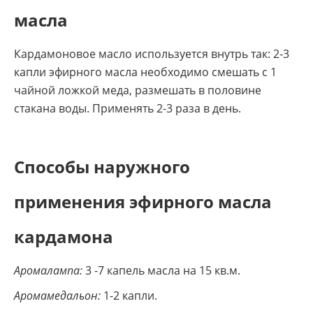
масла
Кардамоновое масло используется внутрь так: 2-3
капли эфирного масла необходимо смешать с 1
чайной ложкой меда, размешать в половине
стакана воды. Применять 2-3 раза в день.
Способы наружного
применения эфирного масла
кардамона
Аромалампа:
3 -7 капель масла на 15 кв.м.
Аромамедальон:
1-2 капли.