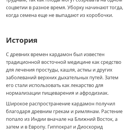
соцветии в разное время. Уборку начинают тогда,
когда семена еще не выпадают из коробочки.
История
С древних времен кардамон был известен
традиционной восточной медицине как средство
для лечения простуды, кашля, астмы и других
заболеваний верхних дыхательных путей. Затем
его стали использовать как лекарство для
нормализации пищеварения и афродизиак.
Широкое распространение кардамон получил
благодаря древним грекам и римлянам. Растение
попало из Индии вначале на Ближний Восток, а
затем и в Европу. Гиппократ и Диоскорид