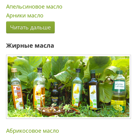
Апельсиновое масло
Арники масло
Читать дальше
Жирные масла
Абрикосовое масло