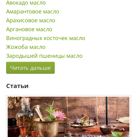
Авокадо масло
Амарантовое масло
Арахисовое масло
Аргановое масло
Виноградных косточек масло
Жожоба масло
Зародышей пшеницы масло
Читать дальше
Статьи