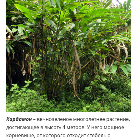
Кардамон
– вечнозеленое многолетнее растение,
достигающее в высоту 4 метров. У него мощное
корневище, от которого отходит стебель с