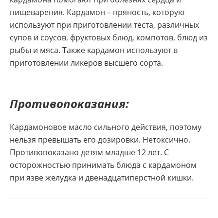
пищеварения. Кардамон – пряность, которую
используют при приготовлении теста, различных
супов и соусов, фруктовых блюд, компотов, блюд из
рыбы и мяса. Также кардамон используют в
приготовлении ликеров высшего сорта.
Противопоказания:
Кардамоновое масло сильного действия, поэтому
нельзя превышать его дозировки. Нетоксично.
Противопоказано детям младше 12 лет. С
осторожностью принимать блюда с кардамоном
при язве желудка и двенадцатиперстной кишки.