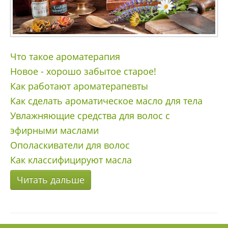
Что такое ароматерапия
Новое - хорошо забытое старое!
Как работают ароматерапевты
Как сделать ароматическое масло для тела
Увлажняющие средства для волос с
эфирными маслами
Ополаскиватели для волос
Как классифицируют масла
Читать дальше